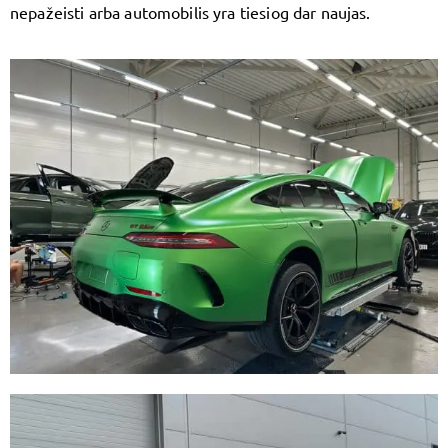
nepažeisti arba automobilis yra tiesiog dar naujas.